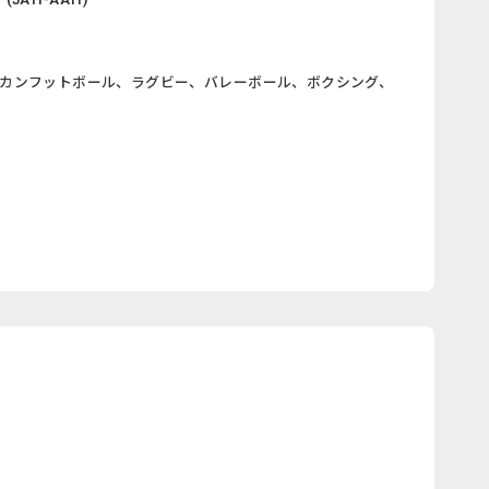
カンフットボール、ラグビー、バレーボール、ボクシング、