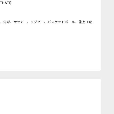
-ATI)
消、野球、サッカー、ラグビー、バスケットボール、陸上（短