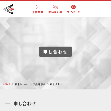
入会案内
問い合わせ
マイページ
申し合わせ
HOME
日本トレーニング指導学会
申し合わせ
申し合わせ