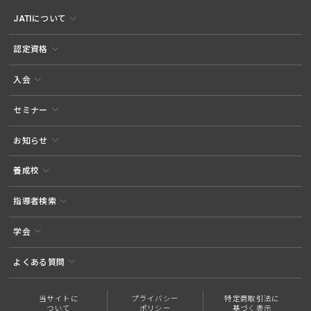
JATIについて
認定資格
入会
セミナー
お知らせ
養成校
指導者検索
学会
よくある質問
当サイトに
プライバシー
特定商取引法に
ついて
ポリシー
基づく表示