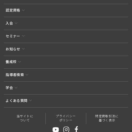
認定資格
入会
セミナー
お知らせ
養成校
指導者検索
学会
よくある質問
当サイトに
プライバシー
特定商取引法に
ついて
ポリシー
基づく表示