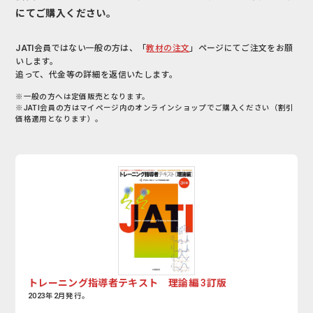
にてご購入ください。
JATI会員ではない一般の方は、「
教材の注文
」ページにてご注文をお願
いします。
追って、代金等の詳細を返信いたします。
※一般の方へは定価販売となります。
※JATI会員の方はマイページ内のオンラインショップでご購入ください（割引
価格適用となります）。
トレーニング指導者テキスト 理論編 3訂版
2023年2月発行。