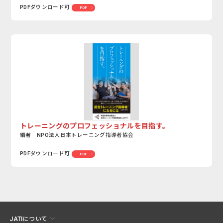
PDFダウンロード可
PDF
トレーニングのプロフェッショナルを目指す。
編著 NPO法人日本トレーニング指導者協会
PDFダウンロード可
PDF
JATIについて