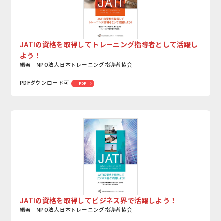
JATIの資格を取得してトレーニング指導者として活躍し
よう！
編著 NPO法人日本トレーニング指導者協会
PDFダウンロード可
PDF
JATIの資格を取得してビジネス界で活躍しよう！
編著 NPO法人日本トレーニング指導者協会