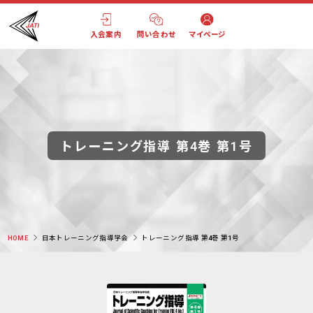
入会案内
問い合わせ
マイページ
トレーニング指導 第4巻 第1号
HOME
日本トレーニング指導学会
トレーニング指導 第4巻 第1号