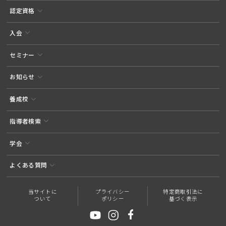
認定資格
入会
セミナー
お知らせ
養成校
指導者検索
学会
よくある質問
当サイトに
プライバシー
特定商取引法に
ついて
ポリシー
基づく表示