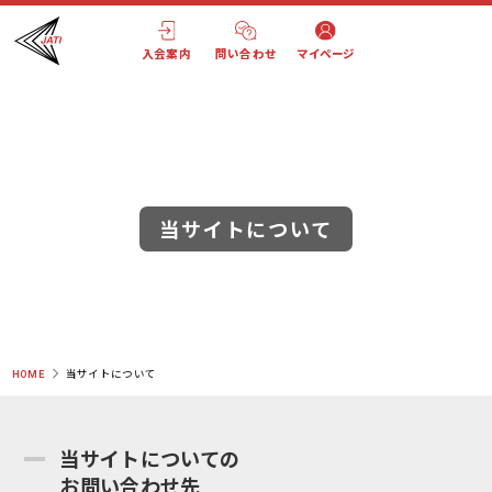
入会案内
問い合わせ
マイページ
当サイトについて
HOME
当サイトについて
当サイトについての
お問い合わせ先