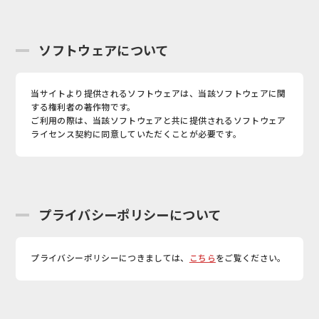
ソフトウェアについて
当サイトより提供されるソフトウェアは、当該ソフトウェアに関
する権利者の著作物です。
ご利用の際は、当該ソフトウェアと共に提供されるソフトウェア
ライセンス契約に同意していただくことが必要です。
プライバシーポリシーについて
プライバシーポリシーにつきましては、
こちら
をご覧ください。