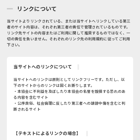
リンクについて
当サイトよりリンクされている、または当サイトへリンクしている第三
者のサイト内容は、それぞれ第三者の責任で管理されているものです。
リンク先サイトの内容またはご利用に関して推奨するものではなく、一
切の責任を負いません。それぞれのリンク先の利用規約に従ってご利用
下さい。
当サイトへのリンクについて
当サイトへのリンクは原則としてリンクフリーです。ただし、以
下のサイトからのリンクは固くお断りします。
・本協会に不利益を及ぼしたり本協会の名誉を毀損する恐れのあ
る内容を含むサイト
・公序良俗、社会倫理に反したり第三者への誹謗中傷を含むと判
断されるサイト
【テキストによるリンクの場合】