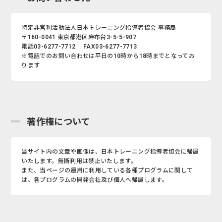
特定非営利活動法人日本トレーニング指導者協会 事務局
〒160-0041 東京都港区麻布台3-5-5-907
電話03-6277-7712 FAX03-6277-7713
※電話でのお問い合わせは平日の10時から18時までとなってお
ります
著作権について
当サイト内の文章や画像は、日本トレーニング指導者協会に帰属
いたします。無断利用は禁止いたします。
また、当ページの運用に利用している各種プログラムに関して
は、各プログラムの開発会社及び個人へ帰属します。