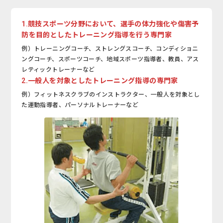
1.競技スポーツ分野において、
選手の体力強化や傷害予
防を目的としたトレーニング指導を行う専門家
例）トレーニングコーチ、ストレングスコーチ、コンディショニ
ングコーチ、スポーツコーチ、地域スポーツ指導者、教員、アス
レティックトレーナーなど
2.一般人を対象としたトレーニング指導の専門家
例）フィットネスクラブのインストラクター、一般人を対象とし
た運動指導者、パーソナルトレーナーなど