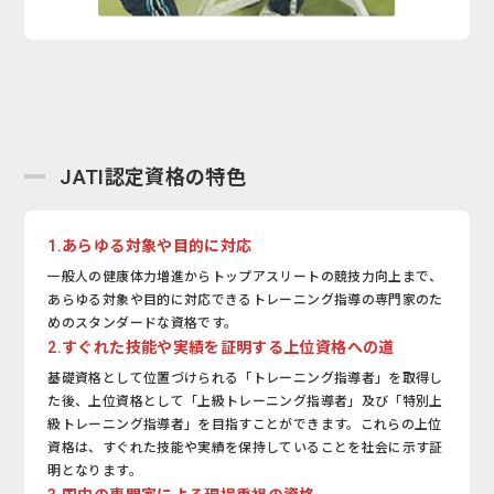
JATI認定資格の特色
1.あらゆる対象や目的に対応
一般人の健康体力増進からトップアスリートの競技力向上まで、
あらゆる対象や目的に対応できるトレーニング指導の専門家のた
めのスタンダードな資格です。
2.すぐれた技能や実績を証明する上位資格への道
基礎資格として位置づけられる「トレーニング指導者」を取得し
た後、上位資格として「上級トレーニング指導者」及び「特別上
級トレーニング指導者」を目指すことができます。これらの上位
資格は、すぐれた技能や実績を保持していることを社会に示す証
明となります。