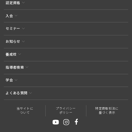
認定資格
入会
セミナー
お知らせ
養成校
指導者検索
学会
よくある質問
当サイトに
プライバシー
特定商取引法に
ついて
ポリシー
基づく表示