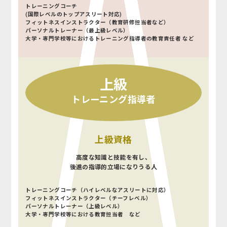
トレーニングコーチ
(国際レベルのトップアスリート対応)
フィットネスインストラクター（教育研修担当者など）
パーソナルトレーナー（最上級レベル）
大学・専門学校等におけるトレーニング指導者の教育責任者 など
上級
トレーニング指導者
上級資格
高度な知識と技能を有し、
後進の指導的立場になりうる人
トレーニングコーチ（ハイレベルなアスリートに対応）
フィットネスインストラクター（チーフレベル）
パーソナルトレーナー（上級レベル）
大学・専門学校等における教育担当者 など