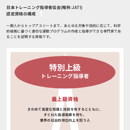
日本トレーニング指導者協会(略称:JATI)
認定資格の構成
一般人からトップアスリートまで、あらゆる対象や目的に応じて、
科学
的根拠に基づく適切な運動プログラムの作成と指導ができる専門家であ
ることを証明する資格です。
特別上級
トレーニング指導者
最上級資格
きわめて高度な知識と技能を有するとともに、
すぐれた指導実績を持ち、
業界の社会的地位向上を担う人