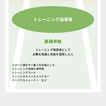
トレーニング指導者
基礎資格
トレーニング指導者として
必要な知識と技能を習得した人
スポーツ選手や一般人を対象とした
トレーニング指導の専門家
トレーニングコーチ
フィットネスインストラクター
パーソナルトレーナー など