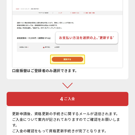
口座振替はご登録者のみ選択できます。
4
ご入金
更新申請後、資格更新の手続きに関するメールが送信されます。
ご入金について案内が記されておりますのでご確認をお願いしま
す。
ご入金の確認をもって資格更新手続きが完了となります。