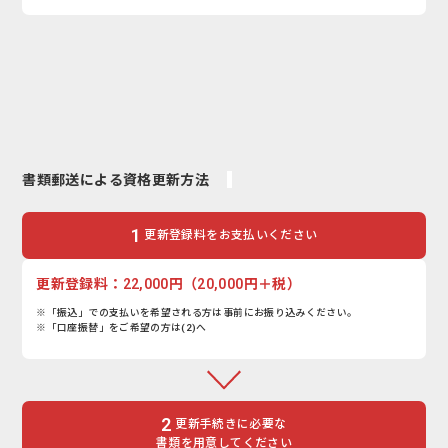
書類郵送による資格更新方法
1
更新登録料をお支払いください
更新登録料：22,000円（20,000円＋税）
※「振込」での支払いを希望される方は事前にお振り込みください。
※「口座振替」をご希望の方は(2)へ
2
更新手続きに必要な
書類を用意してください