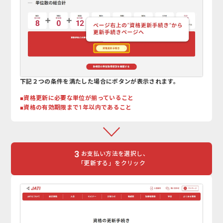
下記２つの条件を満たした場合にボタンが表示されます。
■資格更新に必要な単位が揃っていること
■資格の有効期限まで1年以内であること
3
お支払い方法を選択し、
「更新する」をクリック