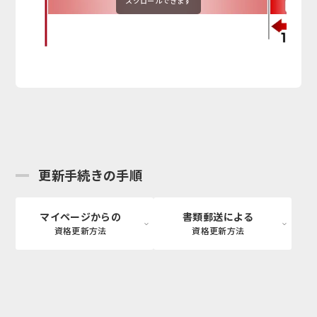
スクロールできます
更新手続きの手順
マイページからの
書類郵送による
資格更新方法
資格更新方法