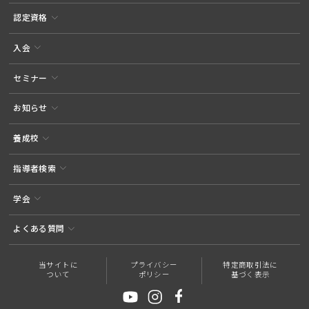
認定資格
入会
セミナー
お知らせ
養成校
指導者検索
学会
よくある質問
当サイトに
プライバシー
特定商取引法に
ついて
ポリシー
基づく表示