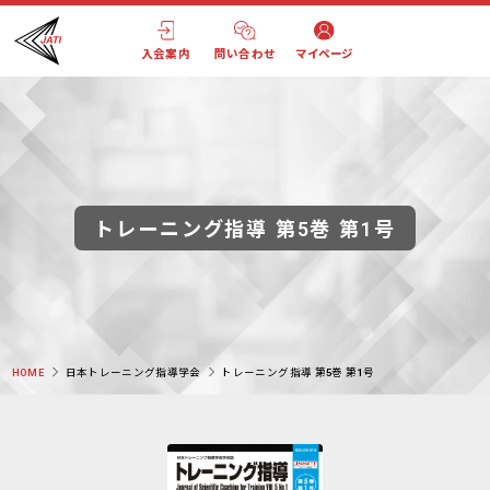
入会案内
問い合わせ
マイページ
トレーニング指導 第5巻 第1号
HOME
日本トレーニング指導学会
トレーニング指導 第5巻 第1号