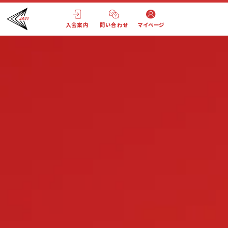
入会案内
問い合わせ
マイページ