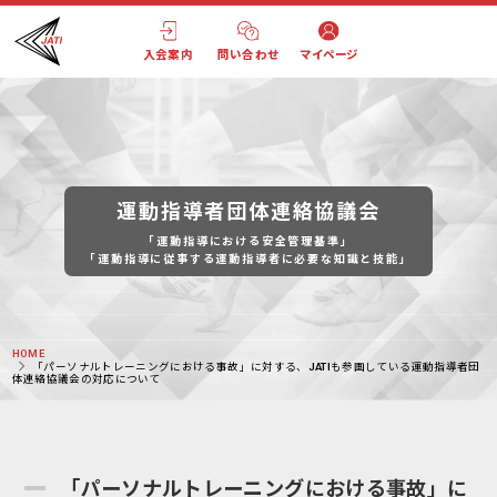
入会案内
問い合わせ
マイページ
運動指導者団体連絡協議会
「運動指導における安全管理基準」
「運動指導に従事する運動指導者に必要な知識と技能」
HOME
「パーソナルトレーニングにおける事故」に対する、JATIも参画している運動指導者団
体連絡協議会の対応について
「パーソナルトレーニングにおける事故」に