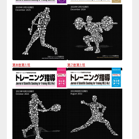
第8巻第1号
第7巻第1号