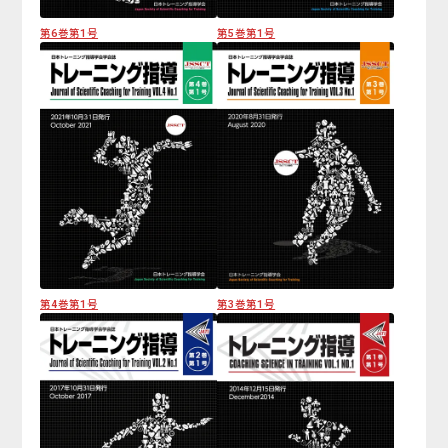
第6巻第1号
第5巻第1号
第4巻第1号
第3巻第1号