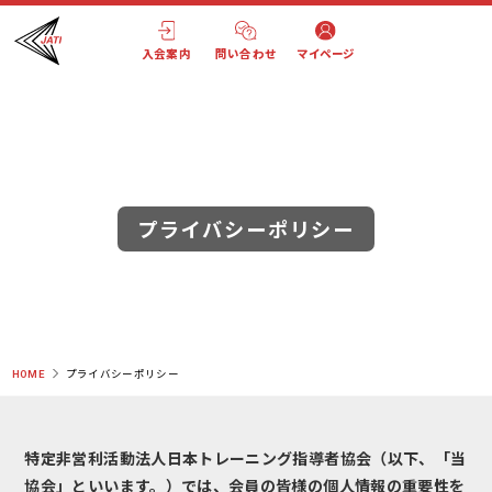
入会案内
問い合わせ
マイページ
プライバシーポリシー
HOME
プライバシーポリシー
特定非営利活動法人日本トレーニング指導者協会（以下、「当
協会」といいます。）では、会員の皆様の個人情報の重要性を