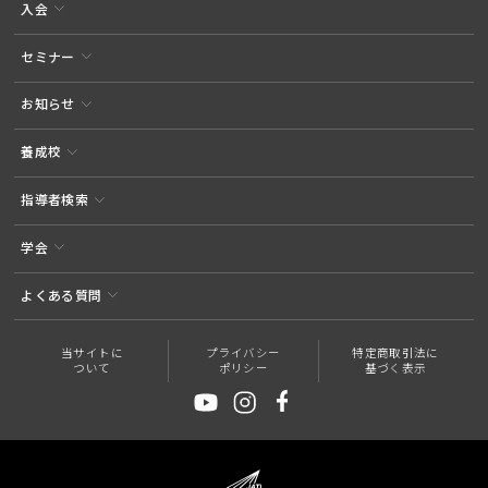
入会
セミナー
お知らせ
養成校
指導者検索
学会
よくある質問
当サイトに
プライバシー
特定商取引法に
ついて
ポリシー
基づく表示