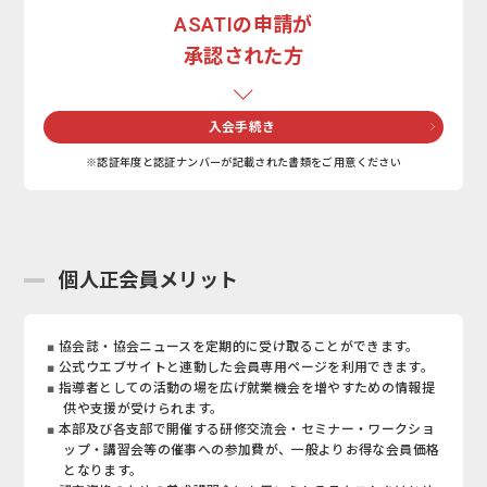
ASATIの申請が
承認された方
入会手続き
※認証年度と認証ナンバーが記載された書類をご用意ください
個人正会員メリット
協会誌・協会ニュースを定期的に受け取ることができます。
公式ウエブサイトと連動した会員専用ページを利用できます。
指導者としての活動の場を広げ就業機会を増やすための情報提
供や支援が受けられます。
本部及び各支部で開催する研修交流会・セミナー・ワークショ
ップ・講習会等の催事への参加費が、一般よりお得な会員価格
となります。