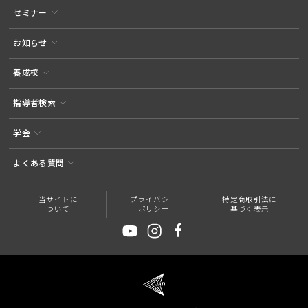
セミナー
お知らせ
養成校
指導者検索
学会
よくある質問
当サイトに
プライバシー
特定商取引法に
ついて
ポリシー
基づく表示