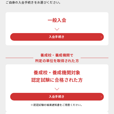
ご自身の入会手続きをお選びください。
一般入会
入会手続き
養成校・養成機関で
所定の単位を取得された方
養成校・養成機関対象
認定試験に合格された方
入会手続き
※認定試験の結果通知書をご用意ください。