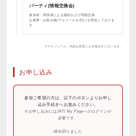
パーティ(情報交換会)
参加者・関係者による親睦および情報交換
お食事・お飲み物(アルコールを含む)を用意しておりま
す
※スケジュール・内容は変更になる場合がございます。
お申し込み
参加ご希望の方は、以下のボタンよりお申し
込み手続きへお進みください。
※お申し込みにはJATI My Pageへのログインが
必要です。
締め切りました