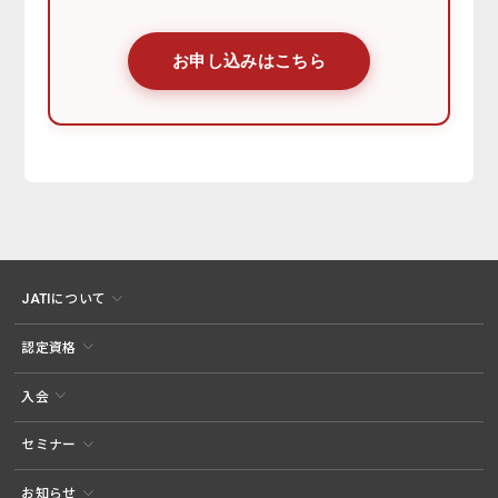
お申し込みはこちら
JATIについて
認定資格
入会
セミナー
お知らせ