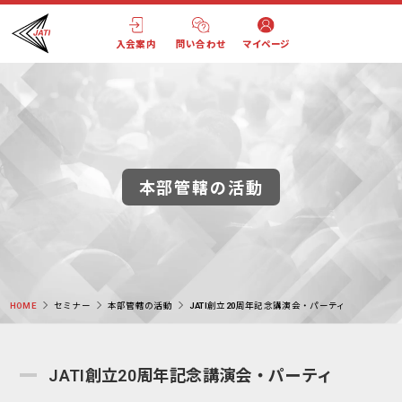
入会案内
問い合わせ
マイページ
本部管轄の活動
HOME
セミナー
本部管轄の活動
JATI創立20周年記念講演会・パーティ
JATI創立20周年記念講演会・パーティ