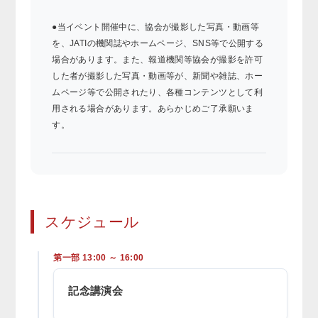
●当イベント開催中に、協会が撮影した写真・動画等
を、JATIの機関誌やホームページ、SNS等で公開する
場合があります。また、報道機関等協会が撮影を許可
した者が撮影した写真・動画等が、新聞や雑誌、ホー
ムページ等で公開されたり、各種コンテンツとして利
用される場合があります。あらかじめご了承願いま
す。
スケジュール
第一部 13:00 ～ 16:00
記念講演会