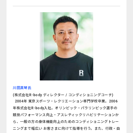
川田真琴氏
(株式会社R-body ディレクター / コンディショニングコーチ)
2004年 東京スポーツ・レクリエーション専門学校卒業。2006
年株式会社R-body入社。オリンピック・パラリンピック選手の
競技パフォーマンス向上・アスレティックリハビリテーションか
ら、一般の方の身体機能向上のためのコンディショニングトレー
ニングまで幅広い お客さまに向けて指導を行う。また、行政・自