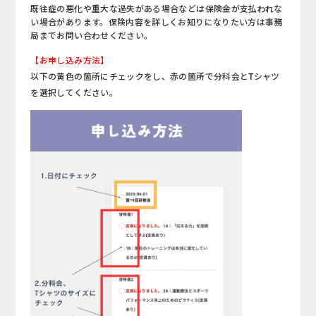
既往症の悪化や重大な過失がある場合などは保険金が支払われな
い場合があります。保険内容を詳しくお知りになりたい方は事務
局までお問い合わせください。
【お申し込み方法】
以下の黄色の箇所にチェックをし、赤の箇所で分科会とTシャツ
を選択してください。