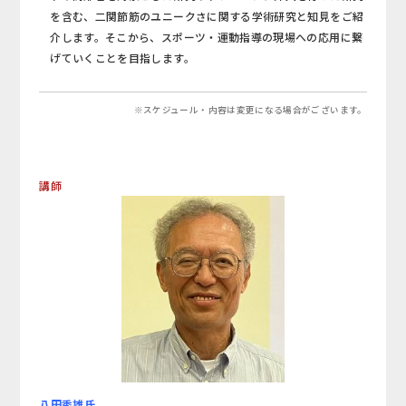
を含む、二関節筋のユニークさに関する学術研究と知見をご紹
介します。そこから、スポーツ・運動指導の現場への応用に繋
げていくことを目指します。
※スケジュール・内容は変更になる場合がございます。
講師
八田秀雄氏