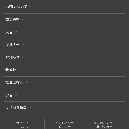
JATIについて
認定資格
入会
セミナー
お知らせ
養成校
指導者検索
学会
よくある質問
当サイトに
プライバシー
特定商取引法に
ついて
ポリシー
基づく表示