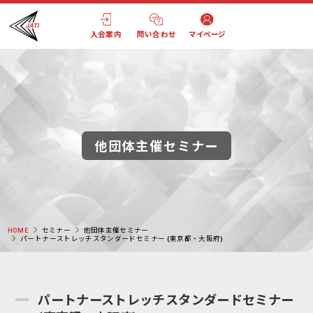
入会案内
問い合わせ
マイページ
他団体主催セミナー
HOME
セミナー
他団体主催セミナー
パートナーストレッチスタンダードセミナー (東京都・大阪府)
パートナーストレッチスタンダードセミナー