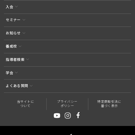
入会
セミナー
お知らせ
養成校
指導者検索
学会
よくある質問
当サイトに
プライバシー
特定商取引法に
ついて
ポリシー
基づく表示