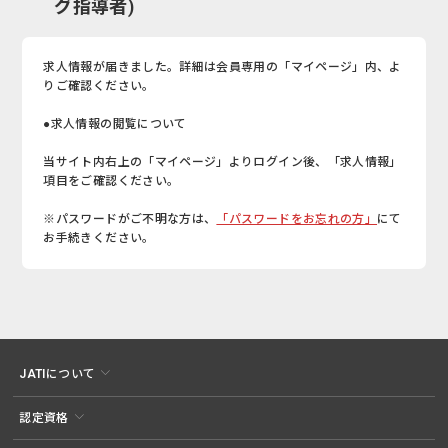
グ指導者)
求人情報が届きました。詳細は会員専用の「マイページ」内、よ
りご確認ください。
●求人情報の閲覧について
当サイト内右上の「マイページ」よりログイン後、「求人情報」
項目をご確認ください。
※パスワードがご不明な方は、
「パスワードをお忘れの方」
にて
お手続きください。
JATIについて
認定資格