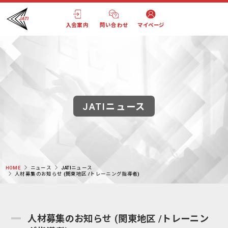
入会案内
問い合わせ
マイページ
JATIニュース
HOME
ニュース
JATIニュース
人材募集のお知らせ (関東地区 /トレーニング指導者)
人材募集のお知らせ (関東地区 /トレーニン