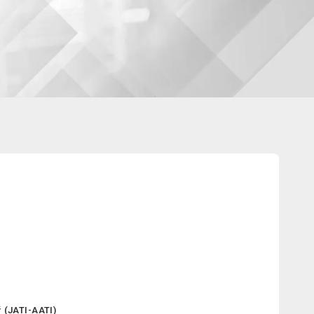
ATI-AATI)