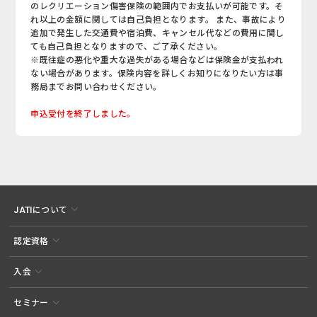
のレクリエーション傷害保険の範囲内でお支払いが可能です。そ
れ以上の金額に関しては自己負担となります。 また、事故により
追加で発生した交通費や宿泊費、キャンセル代などの費用に関し
ても自己負担となりますので、ご了承ください。
※既往症の悪化や重大な過失がある場合などは保険金が支払われ
ない場合があります。保険内容を詳しくお知りになりたい方は事
務局までお問い合わせください。
申込受付を終了しました。
JATIについて
認定資格
入会
セミナー