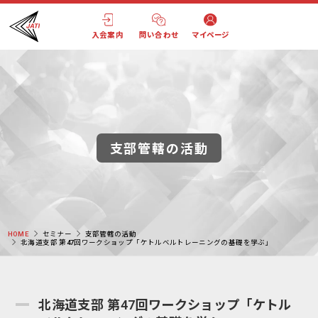
入会案内
問い合わせ
マイページ
支部管轄の活動
HOME
セミナー
支部管轄の活動
北海道支部 第47回ワークショップ「ケトルベルトレーニングの基礎を学ぶ」
北海道支部 第47回ワークショップ「ケトル