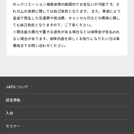
のレクリエーション傷害保険の範囲内でお支払いが可能です。そ
れ以上の金額に関しては自己負担となります。 また、事故により
追加で発生した交通費や宿泊費、キャンセル代などの費用に関し
ても自己負担となりますので、ご了承ください。
※既往症の悪化や重大な過失がある場合などは保険金が支払われ
ない場合があります。保険内容を詳しくお知りになりたい方は事
務局までお問い合わせください。
JATIについて
認定資格
入会
セミナー