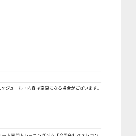
スケジュール・内容は変更になる場合がございます。
アスリート専門トレーニングジム「合同会社ベストコン