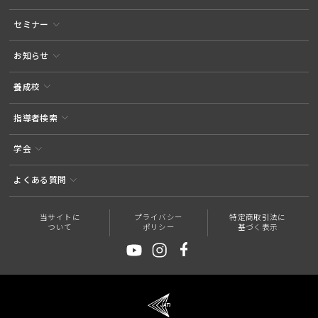
セミナー
お知らせ
養成校
指導者検索
学会
よくある質問
当サイトに
プライバシー
特定商取引法に
ついて
ポリシー
基づく表示