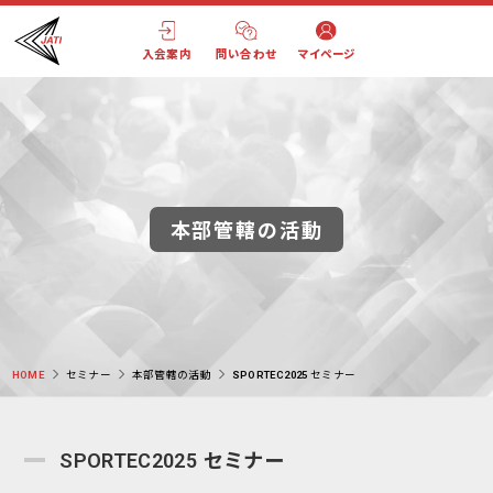
入会案内
問い合わせ
マイページ
本部管轄の活動
HOME
セミナー
本部管轄の活動
SPORTEC2025 セミナー
SPORTEC2025 セミナー