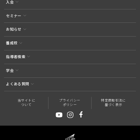
入会
セミナー
お知らせ
養成校
指導者検索
学会
よくある質問
当サイトに
プライバシー
特定商取引法に
ついて
ポリシー
基づく表示