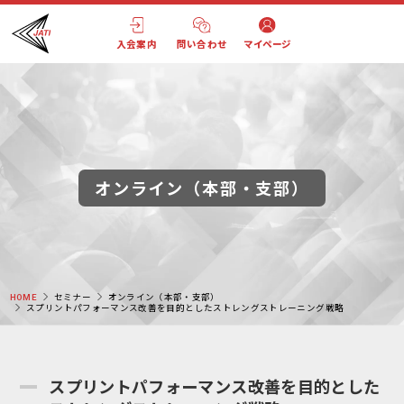
入会案内
問い合わせ
マイページ
オンライン（本部・支部）
HOME
セミナー
オンライン（本部・支部）
スプリントパフォーマンス改善を目的としたストレングストレーニング戦略
スプリントパフォーマンス改善を目的とした