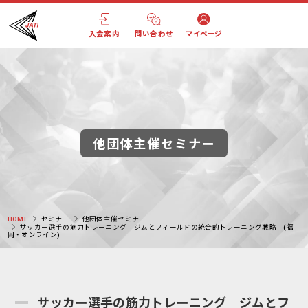
入会案内
問い合わせ
マイページ
他団体主催セミナー
HOME
セミナー
他団体主催セミナー
サッカー選手の筋力トレーニング ジムとフィールドの統合的トレーニング戦略 (福
岡・オンライン)
サッカー選手の筋力トレーニング ジムとフ