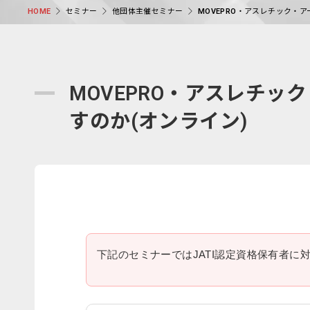
セミナー
他団体主催セミナー
MOVEPRO・アスレチック・
HOME
MOVEPRO・アスレチ
すのか(オンライン)
下記のセミナーではJATI認定資格保有者