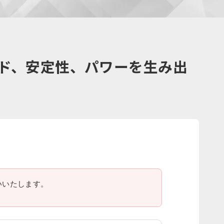
ード、安定性、パワーを生み出
いいたします。