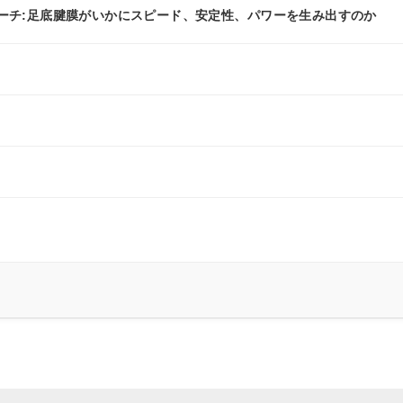
アーチ:足底腱膜がいかにスピード、安定性、パワーを生み出すのか