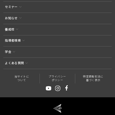
セミナー
お知らせ
養成校
指導者検索
学会
よくある質問
当サイトに
プライバシー
特定商取引法に
ついて
ポリシー
基づく表示