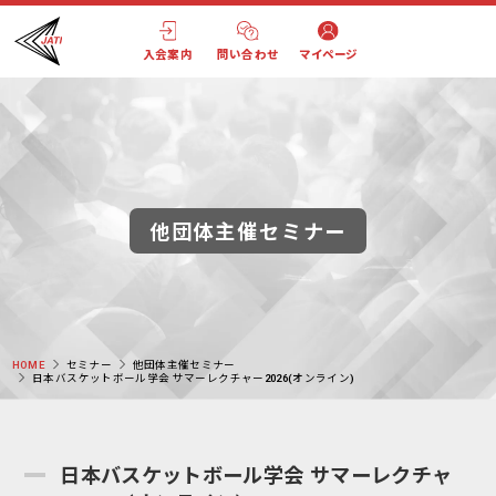
入会案内
問い合わせ
マイページ
他団体主催セミナー
HOME
セミナー
他団体主催セミナー
日本バスケットボール学会 サマーレクチャー2026(オンライン)
日本バスケットボール学会 サマーレクチャ