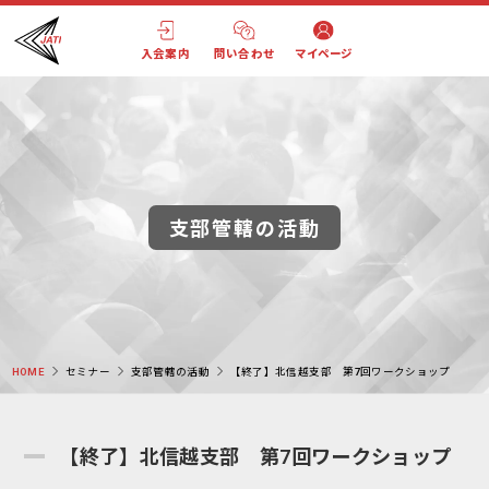
入会案内
問い合わせ
マイページ
支部管轄の活動
HOME
セミナー
支部管轄の活動
【終了】北信越支部 第7回ワークショップ
【終了】北信越支部 第7回ワークショップ