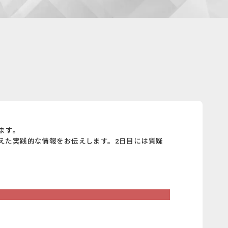
ます。
えた実践的な情報をお伝えします。2日目には質疑