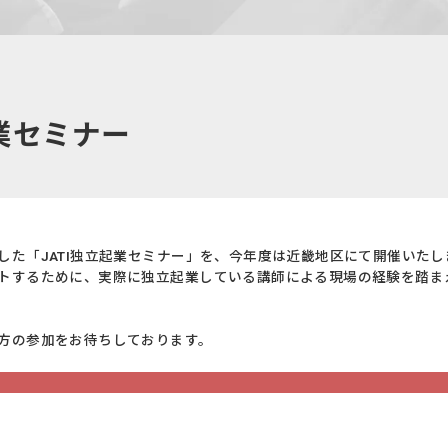
ー
業セミナー
た「JATI独立起業セミナー」を、今年度は近畿地区にて開催いたし
トするために、実際に独立起業している講師による現場の経験を踏ま
方の参加をお待ちしております。