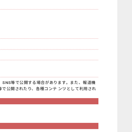
、SNS等で公開する場合があります。また、報道機
等で公開されたり、各種コンテ ンツとして利用され