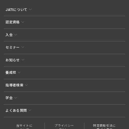
JATIについて
認定資格
入会
セミナー
お知らせ
養成校
指導者検索
学会
よくある質問
当サイトに
プライバシー
特定商取引法に