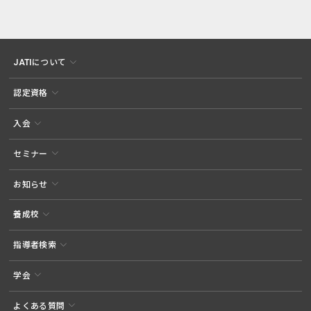
JATIについて
認定資格
入会
セミナー
お知らせ
養成校
指導者検索
学会
よくある質問