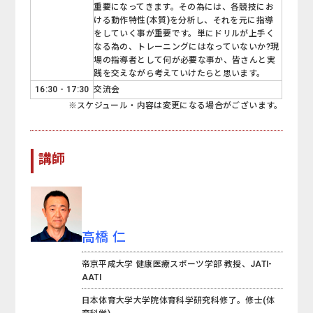
重要になってきます。その為には、各競技にお
ける動作特性(本質)を分析し、それを元に指導
をしていく事が重要です。単にドリルが上手く
なる為の、トレーニングにはなっていないか?現
場の指導者として何が必要な事か、皆さんと実
践を交えながら考えていけたらと思います。
16:30 - 17:30
交流会
※スケジュール・内容は変更になる場合がございます。
講師
高橋 仁
帝京平成大学 健康医療スポーツ学部 教授、JATI-
AATI
日本体育大学大学院体育科学研究科修了。修士(体