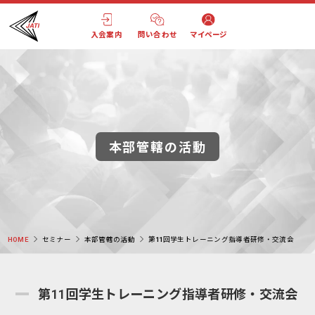
入会案内
問い合わせ
マイページ
本部管轄の活動
HOME
セミナー
本部管轄の活動
第11回学生トレーニング指導者研修・交流会
第11回学生トレーニング指導者研修・交流会