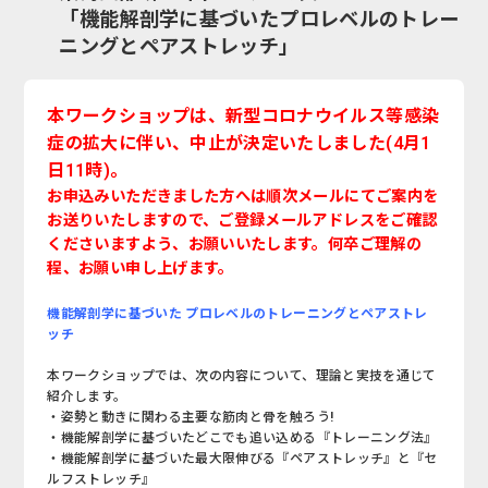
「機能解剖学に基づいたプロレベルのトレー
ニングとペアストレッチ」
本ワークショップは、新型コロナウイルス等感染
症の拡大に伴い、中止が決定いたしました(4月1
日11時)。
お申込みいただきました方へは順次メールにてご案内を
お送りいたしますので、ご登録メールアドレスをご確認
くださいますよう、お願いいたします。何卒ご理解の
程、お願い申し上げます。
機能解剖学に基づいた プロレベルのトレーニングとペアストレ
ッチ
本ワークショップでは、次の内容について、理論と実技を通じて
紹介します。
・姿勢と動きに関わる主要な筋肉と骨を触ろう!
・機能解剖学に基づいたどこでも追い込める『トレーニング法』
・機能解剖学に基づいた最大限伸びる『ペアストレッチ』と『セ
ルフストレッチ』