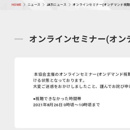
ニュース
JATIニュース
オンラインセミナー(オンデマンド視聴
HOME
オンラインセミナー(オン
本協会主催のオンラインセミナー(オンデマンド視
ける状態となっております。
大変ご迷惑をおかけしましたこと、謹んでお詫び申
●視聴できなかった時間帯
2021年8月26日 0時頃～10時頃まで