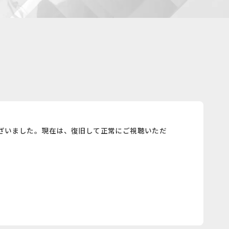
ざいました。現在は、復旧して正常にご視聴いただ