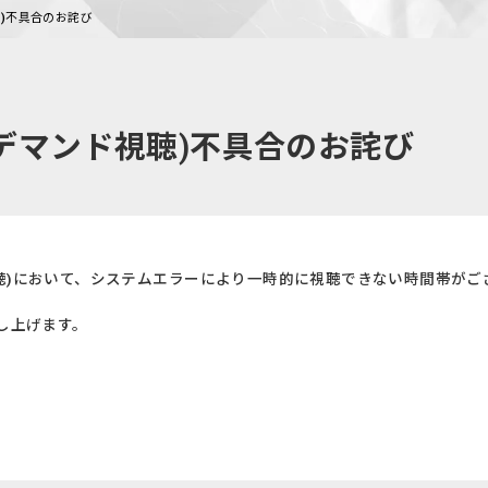
)不具合のお詫び
デマンド視聴)不具合のお詫び
聴)において、システムエラーにより一時的に視聴できない時間帯がご
し上げます。