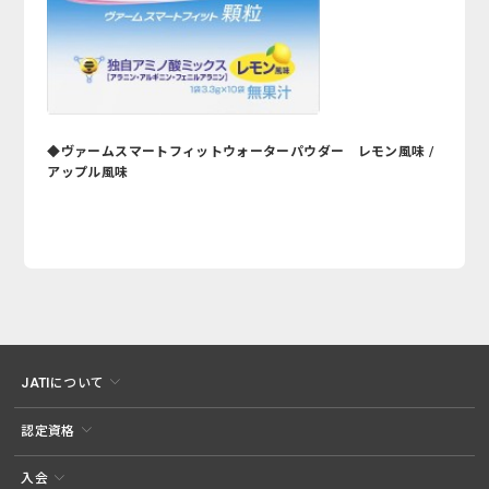
◆ヴァームスマートフィットウォーターパウダー レモン風味 /
アップル風味
JATIについて
認定資格
入会