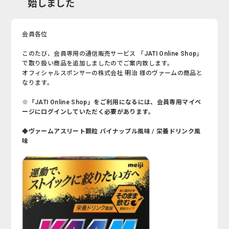
始しました
会員各位
このたび、会員専用の通信販売サービス 「JATI Online Shop」
で取り扱い商品を追加しましたのでご案内致します。
オフィシャルスポンサーの株式会社 明治 様のヴァームの商品と
なります。
※「JATI Online Shop」をご利用になるには、会員専用マイペ
ージにログインしていただく必要があります。
◆ヴァームアスリート顆粒 パイナップル風味 / 栄養ドリンク風
味