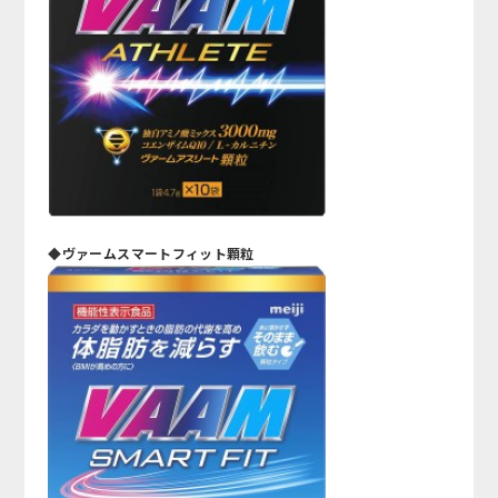
◆ヴァームスマートフィット顆粒