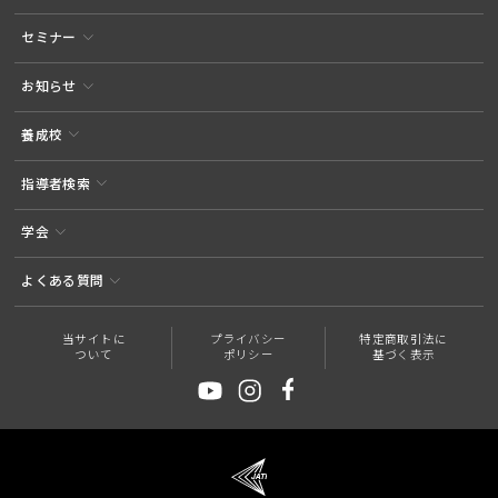
セミナー
お知らせ
養成校
指導者検索
学会
よくある質問
当サイトに
プライバシー
特定商取引法に
ついて
ポリシー
基づく表示