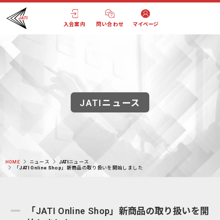
入会案内
問い合わせ
マイページ
JATIニュース
HOME
ニュース
JATIニュース
「JATI Online Shop」新商品の取り扱いを開始しました
「JATI Online Shop」新商品の取り扱いを開