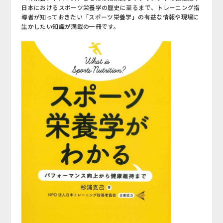
日本におけるスポーツ栄養学の歴史に至るまで、トレーニング指
導者が知っておきたい「スポーツ栄養学」の有益な情報や現場に
生かしたい知識が満載の一冊です。