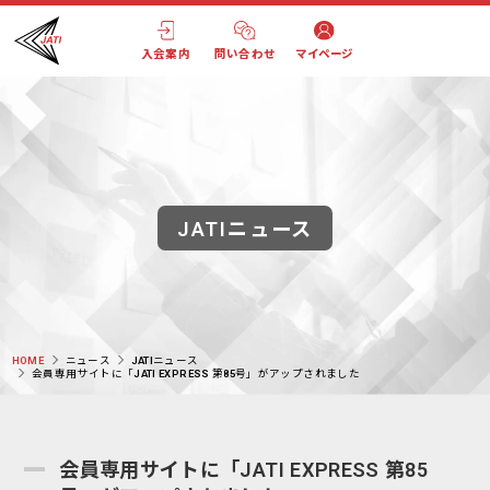
入会案内
問い合わせ
マイページ
JATIニュース
HOME
ニュース
JATIニュース
会員専用サイトに「JATI EXPRESS 第85号」がアップされました
会員専用サイトに「JATI EXPRESS 第85