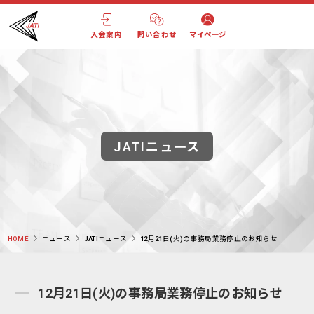
入会案内
問い合わせ
マイページ
JATIニュース
HOME
ニュース
JATIニュース
12月21日(火)の事務局業務停止のお知らせ
12月21日(火)の事務局業務停止のお知らせ