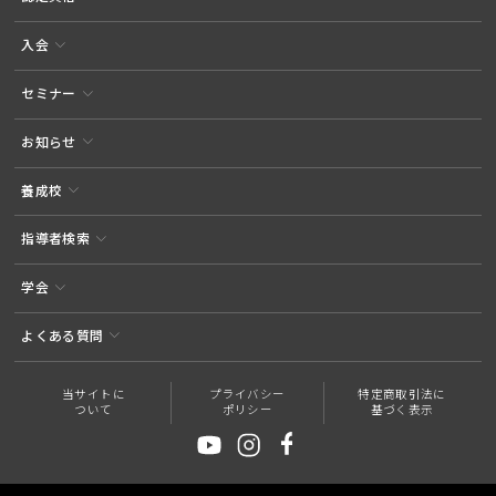
入会
セミナー
お知らせ
養成校
指導者検索
学会
よくある質問
当サイトに
プライバシー
特定商取引法に
ついて
ポリシー
基づく表示