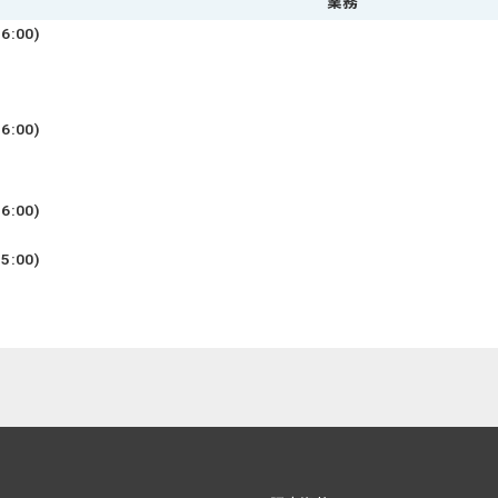
業務
:00)
:00)
:00)
:00)