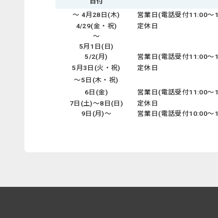
日付
～ 4月28日(木)
営業日(電話受付11:00～16
4/29(金・祝)
定休日
～
5月1日(日)
5/2(月)
営業日(電話受付11:00～16
5月3日(火・祝)
定休日
～5日(木・祝)
6日(金)
営業日(電話受付11:00～16
7日(土)～8日(日)
定休日
9日(月)～
営業日(電話受付10:00～15