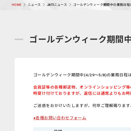
ニュース
JATIニュース
ゴールデンウィーク期間中の業務日程
HOME
ゴールデンウィーク期間
ゴールデンウィーク期間中(4/29～5/8)の業務日
会員証等の各種郵送物、オンラインショッピング等
時受け付けておりますが、返信には通常よりもお時
ご迷惑をおかけいたしますが、何卒ご理解賜ります
●各種お問い合わせフォーム