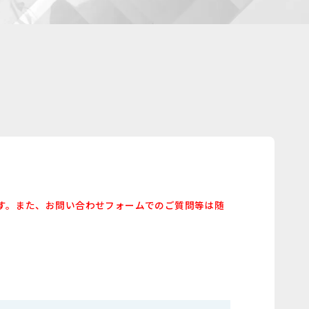
す。また、お問い合わせフォームでのご質問等は随