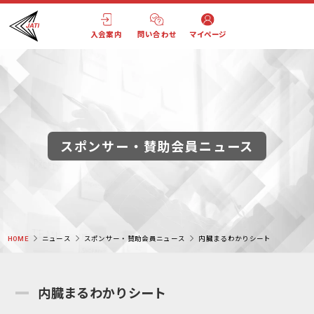
入会案内
問い合わせ
マイページ
スポンサー・賛助会員ニュース
HOME
ニュース
スポンサー・賛助会員ニュース
内臓まるわかりシート
内臓まるわかりシート