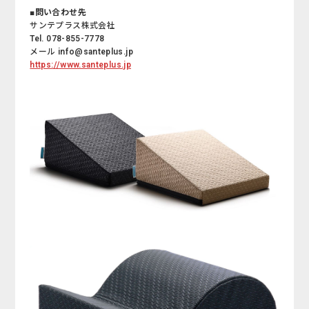
■問い合わせ先
サンテプラス株式会社
Tel. 078-855-7778
メール info@santeplus.jp
https://www.santeplus.jp