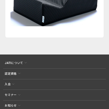
JATIについて
認定資格
入会
セミナー
お知らせ