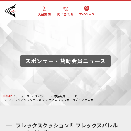
入会案内
問い合わせ
マイページ
スポンサー・賛助会員ニュース
HOME
ニュース
スポンサー・賛助会員ニュース
フレックスクッション® フレックスバレル® カブキグラス®
フレックスクッション® フレックスバレル