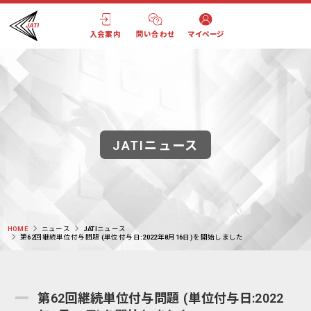
入会案内
問い合わせ
マイページ
JATIニュース
HOME
ニュース
JATIニュース
第62回継続単位付与問題 (単位付与日:2022年8月16日)を開始しました
第62回継続単位付与問題 (単位付与日:2022