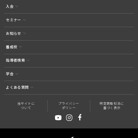
入会
セミナー
お知らせ
養成校
指導者検索
学会
よくある質問
当サイトに
プライバシー
特定商取引法に
ついて
ポリシー
基づく表示