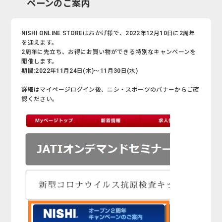
ペーンのご案内
NISHI ONLINE STOREはおかげ様で、2022年12月10日に2周年
を迎えます。
2周年に先立ち、お得にお買い物ができる特別なキャンペーンを
開催します。
期間:2022年11月24日(木)～11月30日(水)
詳細はマイページログイン後、ニシ・スポーツのバナーからご確
認ください。