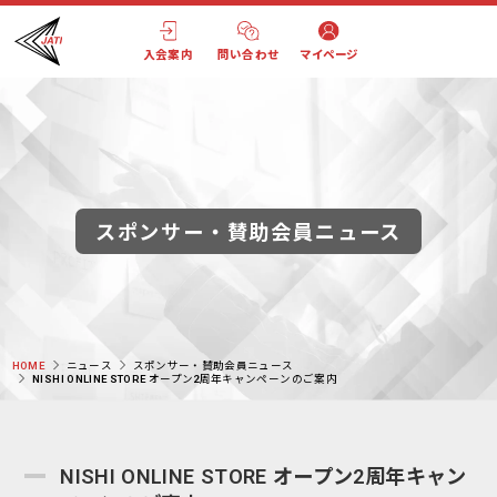
入会案内
問い合わせ
マイページ
スポンサー・賛助会員ニュース
HOME
ニュース
スポンサー・賛助会員ニュース
NISHI ONLINE STORE オープン2周年キャンペーンのご案内
NISHI ONLINE STORE オープン2周年キャン