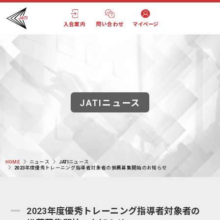
入会案内
問い合わせ
マイページ
JATIニュース
HOME
ニュース
JATIニュース
2023年度優秀トレーニング指導者対象者の推薦募集開始のお知らせ
2023年度優秀トレーニング指導者対象者の