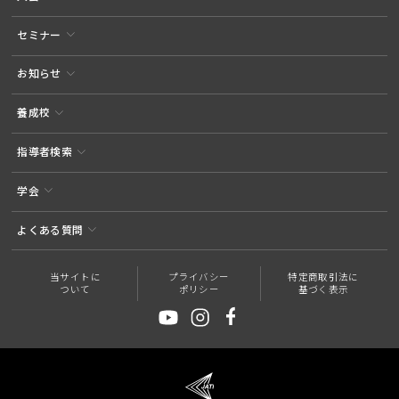
セミナー
お知らせ
養成校
指導者検索
学会
よくある質問
当サイトに
プライバシー
特定商取引法に
ついて
ポリシー
基づく表示