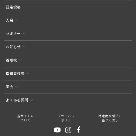
認定資格
入会
セミナー
お知らせ
養成校
指導者検索
学会
よくある質問
当サイトに
プライバシー
特定商取引法に
ついて
ポリシー
基づく表示