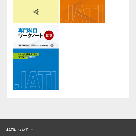
JATIについて