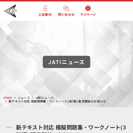
入会案内
問い合わせ
マイページ
JATIニュース
HOME
ニュース
JATIニュース
新テキスト対応 模擬問題集・ワークノート(3訂版) 販売開始のお知らせ
新テキスト対応 模擬問題集・ワークノート(3